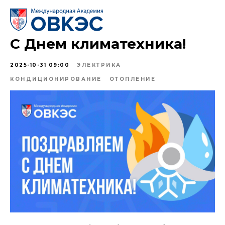
С Днем климатехника!
2025-10-31 09:00
ЭЛЕКТРИКА
КОНДИЦИОНИРОВАНИЕ
ОТОПЛЕНИЕ