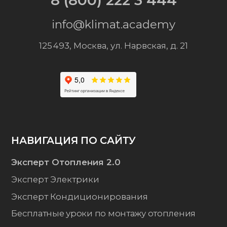
© ООО «МЕЖДУНАРОДНАЯ АКАДЕМИЯ ОВКЭС»,
2026