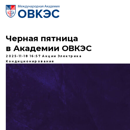
Черная пятница
в Академии ОВКЭС
2025-11-18 16:57
Акции
Электрика
Кондиционирование