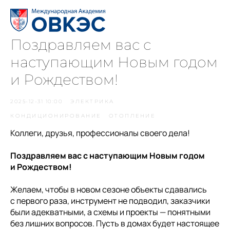
Поздравляем вас с
наступающим Новым годом
и Рождеством!
2025-12-31 10:00
ЭЛЕКТРИКА
КОНДИЦИОНИРОВАНИЕ
ОТОПЛЕНИЕ
Коллеги, друзья, профессионалы своего дела!
Поздравляем вас с наступающим Новым годом
и Рождеством!
Желаем, чтобы в новом сезоне объекты сдавались
с первого раза, инструмент не подводил, заказчики
были адекватными, а схемы и проекты — понятными
без лишних вопросов. Пусть в домах будет настоящее