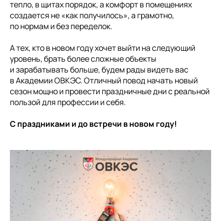
тепло, в щитах порядок, а комфорт в помещениях
создается не «как получилось», а грамотно,
по нормам и без переделок.
А тех, кто в новом году хочет выйти на следующий
уровень, брать более сложные объекты
и зарабатывать больше, будем рады видеть вас
в Академии ОВКЭС. Отличный повод начать новый
сезон мощно и провести праздничные дни с реальной
пользой для профессии и себя.
С праздниками и до встречи в новом году!