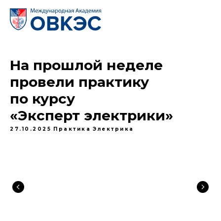
На прошлой неделе
провели практику
по курсу
«Эксперт электрики»
27.10.2025
Практика
Электрика