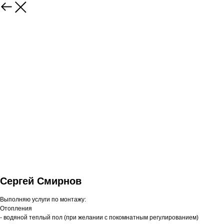
Сергей Смирнов
Выполняю услуги по монтажу:
Отопления
- водяной теплый пол (при желании с покомнатным регулированием)