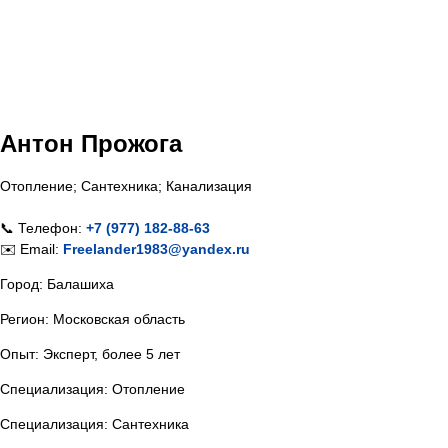
Антон Прожога
Отопление; Сантехника; Канализация
📞 Телефон:
+7 (977) 182-88-63
✉️ Email:
Freelander1983@yandex.ru
Город: Балашиха
Регион: Московская область
Опыт: Эксперт, более 5 лет
Специализация: Отопление
Специализация: Сантехника