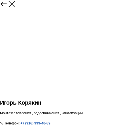
Игорь Корякин
Монтаж отопления , водоснабжения , канализации
📞 Телефон:
+7 (916) 999-40-89