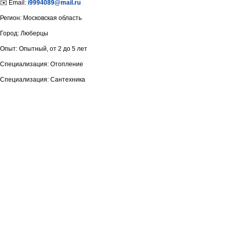
✉️ Email:
i9994089@mail.ru
Регион: Московская область
Город: Люберцы
Опыт: Опытный, от 2 до 5 лет
Специализация: Отопление
Специализация: Сантехника