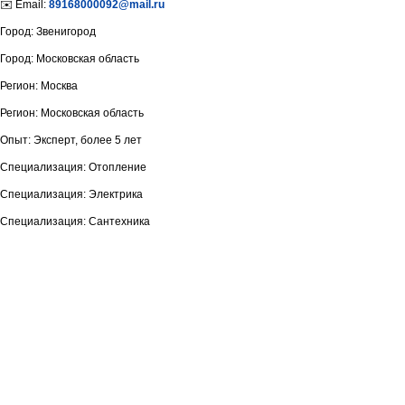
✉️ Email:
89168000092@mail.ru
Город: Звенигород
Город: Московская область
Регион: Москва
Регион: Московская область
Опыт: Эксперт, более 5 лет
Специализация: Отопление
Специализация: Электрика
Специализация: Сантехника