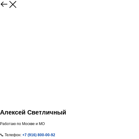
Алексей Светличный
Работаю по Москве и МО
📞 Телефон:
+7 (916) 800-00-92